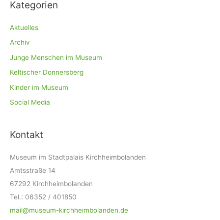
Kategorien
Aktuelles
Archiv
Junge Menschen im Museum
Keltischer Donnersberg
Kinder im Museum
Social Media
Kontakt
Museum im Stadtpalais Kirchheimbolanden
Amtsstraße 14
67292 Kirchheimbolanden
Tel.: 06352 / 401850
mail@museum-kirchheimbolanden.de