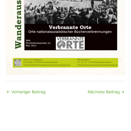
←
Vorheriger Beitrag
Nächster Beitrag
→