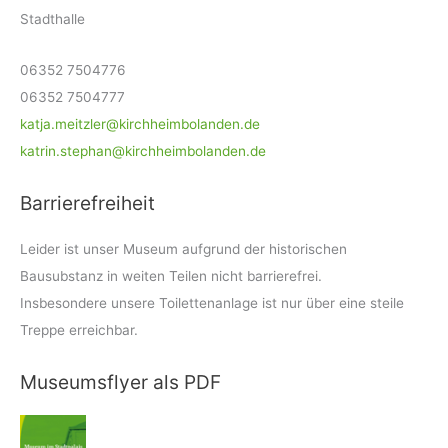
Stadthalle
06352 7504776
06352 7504777
katja.meitzler@kirchheimbolanden.de
katrin.stephan@kirchheimbolanden.de
Barrierefreiheit
Leider ist unser Museum aufgrund der historischen
Bausubstanz in weiten Teilen nicht barrierefrei.
Insbesondere unsere Toilettenanlage ist nur über eine steile
Treppe erreichbar.
Museumsflyer als PDF