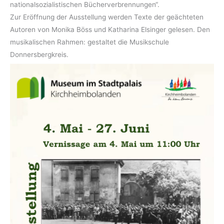
nationalsozialistischen Bücherverbrennungen“.
Zur Eröffnung der Ausstellung werden Texte der geächteten
Autoren von Monika Böss und Katharina Elsinger gelesen. Den
musikalischen Rahmen: gestaltet die Musikschule
Donnersbergkreis.