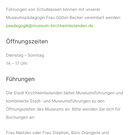
Führungen von Schulklassen können mit unserer
Museumspädagogin Frau Göttel-Becker vereinbart werden:
paedagogik@museum-kirchheimbolanden.de
Öffnungszeiten
Dienstag – Sonntag
14 – 17 Uhr
Führungen
Die Stadt Kirchheimbolanden bietet Museumsführungen und
kombinierte Stadt- und Museumsführungen zu den
Öffnungszeiten des Museums an. Bitte wenden Sie sich für
Buchungen an:
Frau Meitzler oder Frau Stephan, Büro Orangerie und