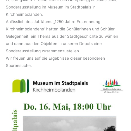
Sonderausstellung im Museum im Stadtpalais in
Kirchheimbolanden.
Anlässlich des Jubiläums „1250 Jahre Erstnennung
Kirchheimbolandens“ hatten die Schülerinnen und Schüler
Gelegenheit, ein Thema aus der Stadtgeschichte zu wählen
und dann aus den Objekten in unseren Depots eine
Sonderausstellung zusammenzustellen.
Wir freuen uns auf die Ergebnisse dieser besonderen
Spurensuche.