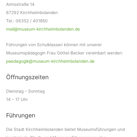
Amtsstraße 14
67292 Kirchheimbolanden
Tel.: 06352 / 401850
mail@museum-kirchheimbolanden.de
Führungen von Schulklassen können mit unserer
Museumspädagogin Frau Göttel-Becker vereinbart werden:
paedagogik@museum-kirchheimbolanden.de
Öffnungszeiten
Dienstag – Sonntag
14 – 17 Uhr
Führungen
Die Stadt Kirchheimbolanden bietet Museumsführungen und