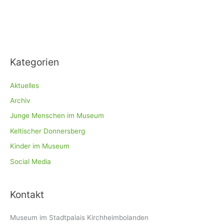
Kategorien
Aktuelles
Archiv
Junge Menschen im Museum
Keltischer Donnersberg
Kinder im Museum
Social Media
Kontakt
Museum im Stadtpalais Kirchheimbolanden