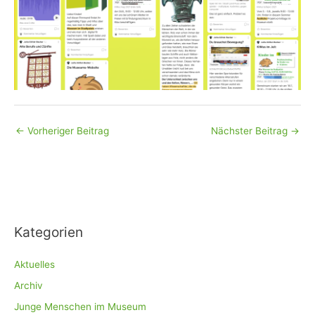
←
Vorheriger Beitrag
Nächster Beitrag
→
Kategorien
Aktuelles
Archiv
Junge Menschen im Museum