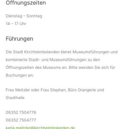
Öffnungszeiten
Dienstag – Sonntag
14 – 17 Uhr
Führungen
Die Stadt Kirchheimbolanden bietet Museumsführungen und
kombinierte Stadt- und Museumsführungen zu den
Öffnungszeiten des Museums an. Bitte wenden Sie sich für
Buchungen an:
Frau Meitzler oder Frau Stephan, Büro Orangerie und
Stadthalle
06352 7504776
06352 7504777
katja.meitzler@kirchheimbolanden.de