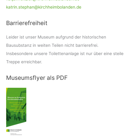
katrin.stephan@kirchheimbolanden.de
Barrierefreiheit
Leider ist unser Museum aufgrund der historischen
Bausubstanz in weiten Teilen nicht barrierefrei.
Insbesondere unsere Toilettenanlage ist nur über eine steile
Treppe erreichbar.
Museumsflyer als PDF