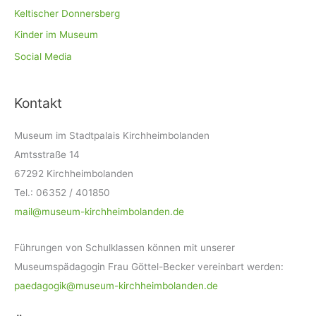
Keltischer Donnersberg
Kinder im Museum
Social Media
Kontakt
Museum im Stadtpalais Kirchheimbolanden
Amtsstraße 14
67292 Kirchheimbolanden
Tel.: 06352 / 401850
mail@museum-kirchheimbolanden.de
Führungen von Schulklassen können mit unserer
Museumspädagogin Frau Göttel-Becker vereinbart werden:
paedagogik@museum-kirchheimbolanden.de