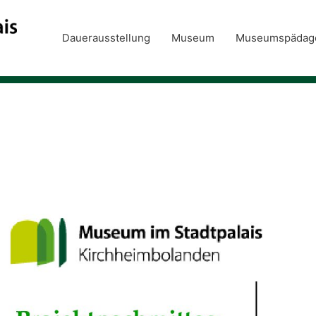
Dauerausstellung
Museum
Museumspädag