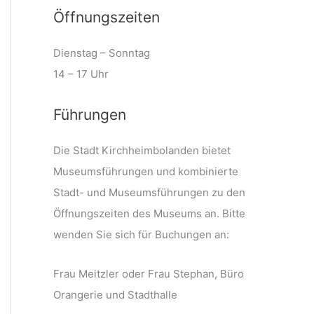
Öffnungszeiten
Dienstag – Sonntag
14 – 17 Uhr
Führungen
Die Stadt Kirchheimbolanden bietet
Museumsführungen und kombinierte
Stadt- und Museumsführungen zu den
Öffnungszeiten des Museums an. Bitte
wenden Sie sich für Buchungen an:
Frau Meitzler oder Frau Stephan, Büro
Orangerie und Stadthalle