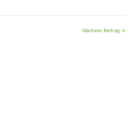
Nächster Beitrag
→