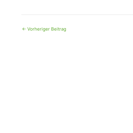
←
Vorheriger Beitrag