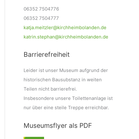
06352 7504776
06352 7504777
katja.meitzler@kirchheimbolanden.de
katrin.stephan@kirchheimbolanden.de
Barrierefreiheit
Leider ist unser Museum aufgrund der
historischen Bausubstanz in weiten
Teilen nicht barrierefrei.
Insbesondere unsere Toilettenanlage ist
nur über eine steile Treppe erreichbar.
Museumsflyer als PDF