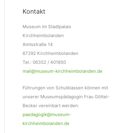
Kontakt
Museum im Stadtpalais
Kirchheimbolanden
Amtsstraße 14
67292 Kirchheimbolanden
Tel.: 06352 / 401850
mail@museum-kirchheimbolanden.de
Führungen von Schulklassen können mit
unserer Museumspädagogin Frau Göttel-
Becker vereinbart werden:
paedagogik@museum-
kirchheimbolanden.de