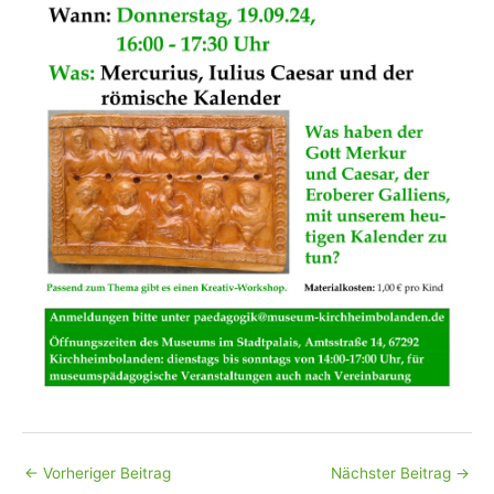
←
Vorheriger Beitrag
Nächster Beitrag
→