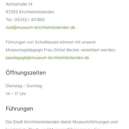
Amtsstraße 14
67292 Kirchheimbolanden
Tel.: 06352 / 401850
mail@museum-kirchheimbolanden.de
Führungen von Schulklassen können mit unserer
Museumspädagogin Frau Göttel-Becker vereinbart werden:
paedagogik@museum-kirchheimbolanden.de
Öffnungszeiten
Dienstag – Sonntag
14 – 17 Uhr
Führungen
Die Stadt Kirchheimbolanden bietet Museumsführungen und