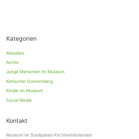
Kategorien
Aktuelles
Archiv
Junge Menschen im Museum
Keltischer Donnersberg
Kinder im Museum
Social Media
Kontakt
Museum im Stadtpalais Kirchheimbolanden